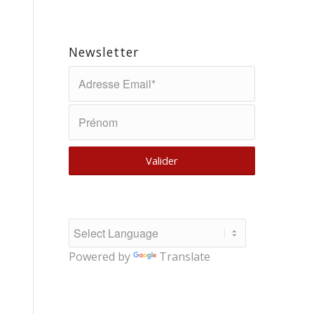
Newsletter
Powered by
Translate