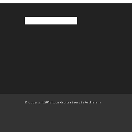
© Copyright 2018 tous droits réservés Art'Helem