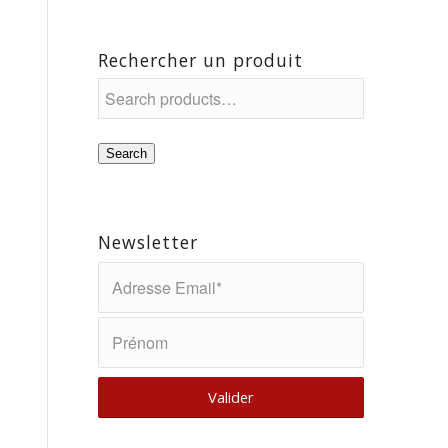
Rechercher un produit
Search
Newsletter