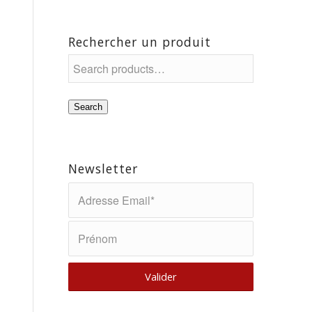
Rechercher un produit
Search
Newsletter