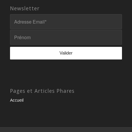
Newsletter
Pages et Articles Phares
Accueil