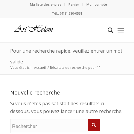
Ma liste des envies
Panier
Mon compte
Tél.: (418) 580-0531
Pour une recherche rapide, veuillez entrer un mot
valide
Vous êtes ici :
Accueil
/
Résultats de recherche pour ""
Nouvelle recherche
Si vous n'êtes pas satisfait des résultats ci-
dessous, vous pouvez lancer une autre recherche.