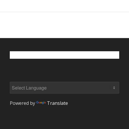
Powered by
Translate