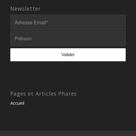
Newsletter
Pages et Articles Phares
Accueil