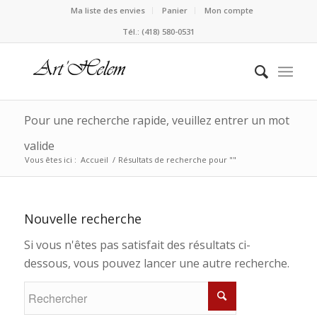
Ma liste des envies
Panier
Mon compte
Tél.: (418) 580-0531
Pour une recherche rapide, veuillez entrer un mot
valide
Vous êtes ici :
Accueil
/
Résultats de recherche pour ""
Nouvelle recherche
Si vous n'êtes pas satisfait des résultats ci-
dessous, vous pouvez lancer une autre recherche.