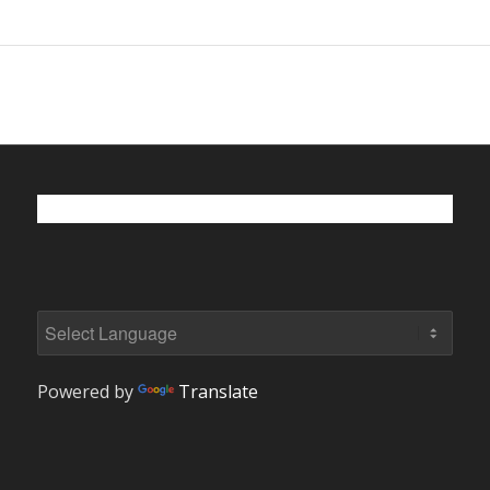
Powered by
Translate